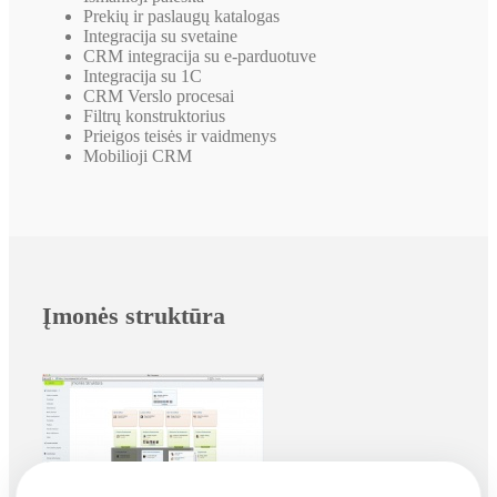
Prekių ir paslaugų katalogas
Integracija su svetaine
CRM integracija su e-parduotuve
Integracija su 1С
CRM Verslo procesai
Filtrų konstruktorius
Prieigos teisės ir vaidmenys
Mobilioji CRM
Įmonės struktūra