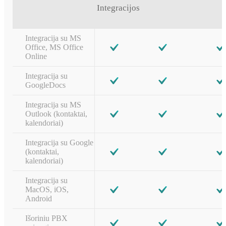
Integracijos
Integracija su MS
Office, MS Office
Online
Integracija su
GoogleDocs
Integracija su MS
Outlook (kontaktai,
kalendoriai)
Integracija su Google
(kontaktai,
kalendoriai)
Integracija su
MacOS, iOS,
Android
Išoriniu PBX